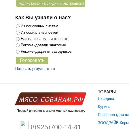
Как Вы узнали о нас?
Из поисковых систем
Из социальных сетей
Нашел ссылку в интернете
Рекомендовали знакомые
Рекомендация от заводчиков
Показать результаты »
ТОВАРЫ
Говядина
Курица
Первый интернет магазин мясных распродаж.
Перепела (для ал
ЗООДРАЙВ Корм
8(925)700-14-41