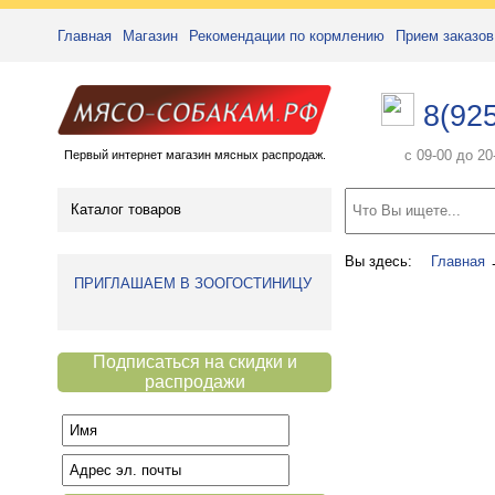
Главная
Магазин
Рекомендации по кормлению
Прием заказов
8(92
с 09-00 до 2
Первый интернет магазин мясных распродаж.
Каталог товаров
Вы здесь:
Главная
ПРИГЛАШАЕМ В ЗООГОСТИНИЦУ
Подписаться на скидки и
распродажи