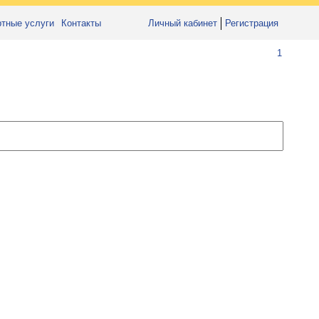
ртные услуги
Контакты
Личный кабинет
Регистрация
1