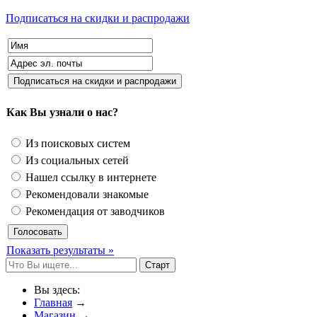
Подписаться на скидки и распродажи
Как Вы узнали о нас?
Из поисковых систем
Из социальных сетей
Нашел ссылку в интернете
Рекомендовали знакомые
Рекомендация от заводчиков
Показать результаты »
Вы здесь:
Главная
→
Магазин
→