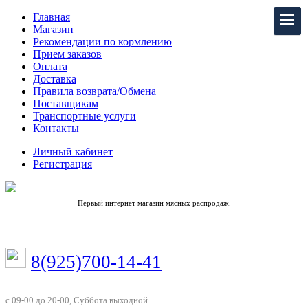
Главная
Магазин
Рекомендации по кормлению
Прием заказов
Оплата
Доставка
Правила возврата/Обмена
Поставщикам
Транспортные услуги
Контакты
Личный кабинет
Регистрация
Первый интернет магазин мясных распродаж.
8(925)700-14-41
с 09-00 до 20-00, Суббота выходной.