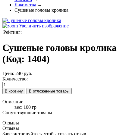
Лакомства
→
Сушеные головы кролика
Увеличить изображение
Рейтинг:
Сушеные головы кролика
(Код:
1404
)
Цена:
240 руб.
Количество:
Описание
вес: 100 гр
Сопутствующие товары
Отзывы
Отзывы
Зарегистрируйтесь, чтобы создать отзыв.