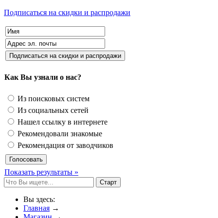
Подписаться на скидки и распродажи
Как Вы узнали о нас?
Из поисковых систем
Из социальных сетей
Нашел ссылку в интернете
Рекомендовали знакомые
Рекомендация от заводчиков
Показать результаты »
Вы здесь:
Главная
→
Магазин
→