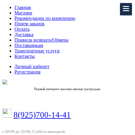
Главная
Магазин
Рекомендации по кормлению
Прием заказов
Оплата
Доставка
Правила возврата/Обмена
Поставщикам
Транспортные услуги
Контакты
Личный кабинет
Регистрация
Первый интернет магазин мясных распродаж.
8(925)700-14-41
с 09-00 до 20-00, Суббота выходной.